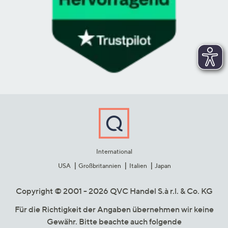
International
USA
Großbritannien
Italien
Japan
Copyright © 2001 - 2026 QVC Handel S.à r.l. & Co. KG
Für die Richtigkeit der Angaben übernehmen wir keine
Gewähr. Bitte beachte auch folgende