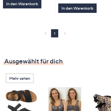
In den Warenkorb
In den Warenkorb
1
Ausgewählt für dich
Mehr sehen