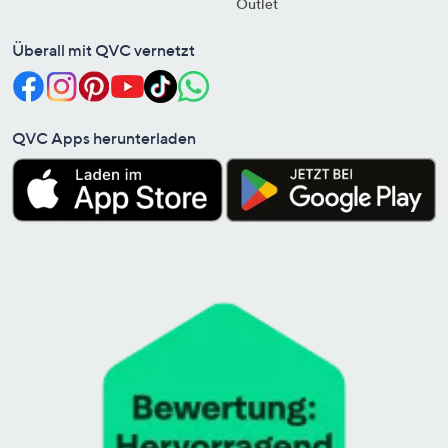
Outlet
Überall mit QVC vernetzt
QVC Apps herunterladen