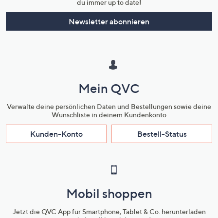
du immer up to date!
Newsletter abonnieren
Mein QVC
Verwalte deine persönlichen Daten und Bestellungen sowie deine
Wunschliste in deinem Kundenkonto
Kunden-Konto
Bestell-Status
Mobil shoppen
Jetzt die QVC App für Smartphone, Tablet & Co. herunterladen