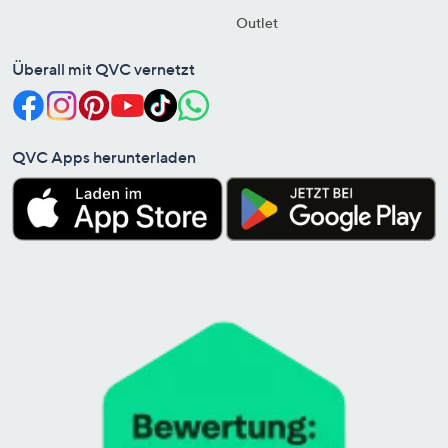
Outlet
Überall mit QVC vernetzt
QVC Apps herunterladen