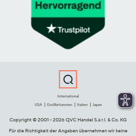
International
USA
Großbritannien
Italien
Japan
Copyright © 2001 - 2026 QVC Handel S.à r.l. & Co. KG
Für die Richtigkeit der Angaben übernehmen wir keine