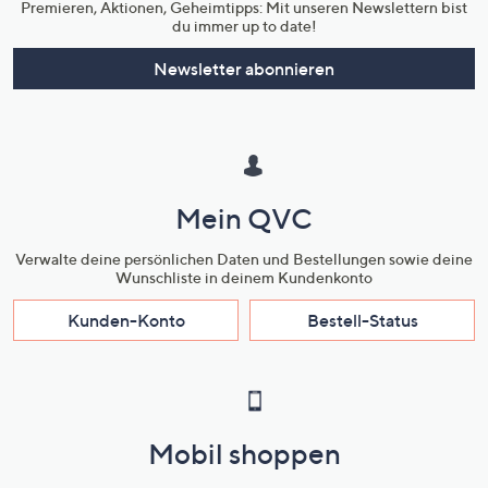
Premieren, Aktionen, Geheimtipps: Mit unseren Newslettern bist
du immer up to date!
Newsletter abonnieren
Mein QVC
Verwalte deine persönlichen Daten und Bestellungen sowie deine
Wunschliste in deinem Kundenkonto
Kunden-Konto
Bestell-Status
Mobil shoppen