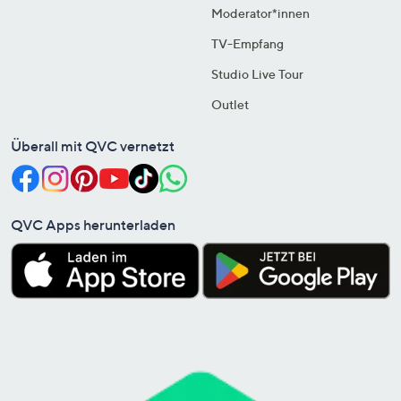
Moderator*innen
TV-Empfang
Studio Live Tour
Outlet
Überall mit QVC vernetzt
QVC Apps herunterladen