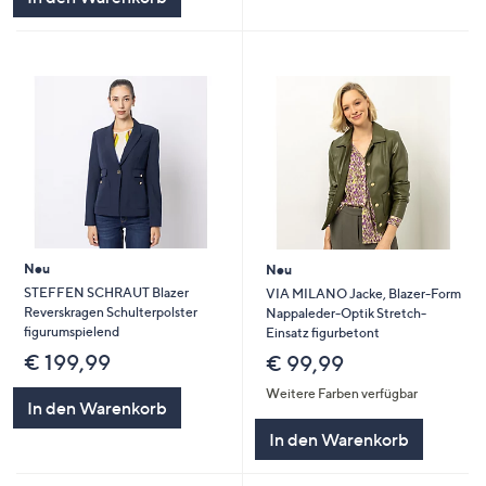
Neu
Neu
STEFFEN SCHRAUT Blazer
VIA MILANO Jacke, Blazer-Form
Reverskragen Schulterpolster
Nappaleder-Optik Stretch-
figurumspielend
Einsatz figurbetont
€ 199,99
€ 99,99
Weitere Farben verfügbar
In den Warenkorb
In den Warenkorb