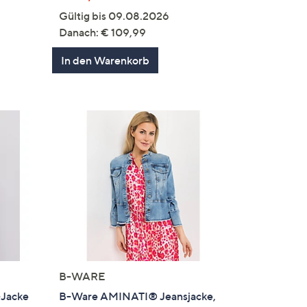
Gültig bis 09.08.2026
Danach: € 109,99
In den Warenkorb
B-WARE
-Jacke
B-Ware AMINATI® Jeansjacke,