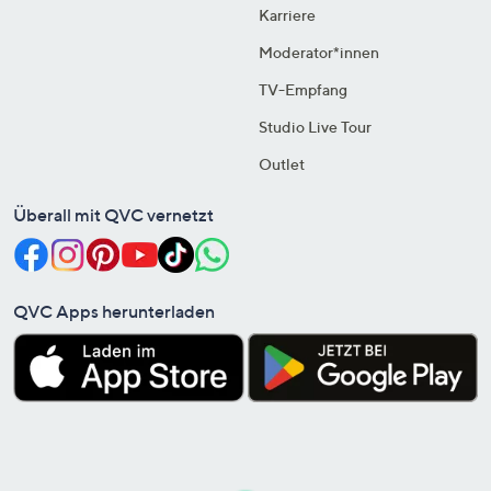
Karriere
Moderator*innen
TV-Empfang
Studio Live Tour
Outlet
Überall mit QVC vernetzt
QVC Apps herunterladen