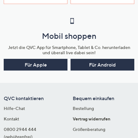
Mobil shoppen
Jetzt die QVC App für Smartphone, Tablet & Co. herunterladen
und überall live dabei sein!
Für Apple
Für Android
QVC kontaktieren
Bequem einkaufen
Hilfe-Chat
Bestellung
Kontakt
Vertrag widerrufen
0800 2944 444
Größenberatung
(gebührenfrei)