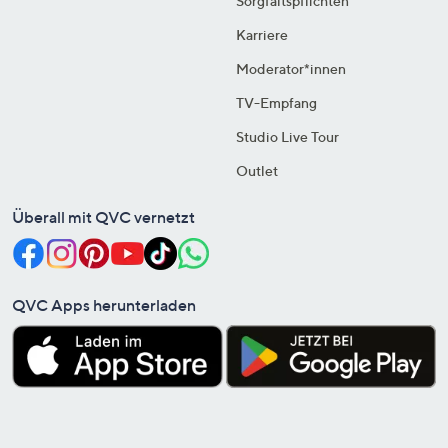
Sorgfaltspflichten
Karriere
Moderator*innen
TV-Empfang
Studio Live Tour
Outlet
Überall mit QVC vernetzt
QVC Apps herunterladen