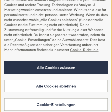
Cookies und andere Tracking-Technologien zu Analyse- &
Marketingzwecken einsetzen und auslesen. Wir nutzen diese für
personalisierte und nicht-personalisierte Werbung. Wenn du dies
nicht wünschst, wähle „Alle Cookies ablehnen“ (für essenzielle
Cookies ist die Zustimmung nicht erforderlich). Deine
Zustimmung ist freiwillig und für die Nutzung dieser Webseite
nicht erforderlich. Du kannst sie jederzeit widerrufen, indem du
unter „Cookie-Einstellungen“ deine Auswahl änderst. Dies lässt
die Rechtmäßigkeit der bisherigen Verarbeitung unberührt.
Mehr Informationen findest du in unserer
Cookie-Richtlinie
.
Alle Cookies zulassen
Alle Cookies ablehnen
Cookie-Einstellungen