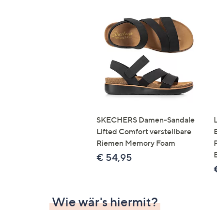
SKECHERS Damen-Sandale
Lifted Comfort verstellbare
Riemen Memory Foam
€ 54,95
Wie wär's hiermit?