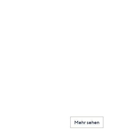
Mehr sehen