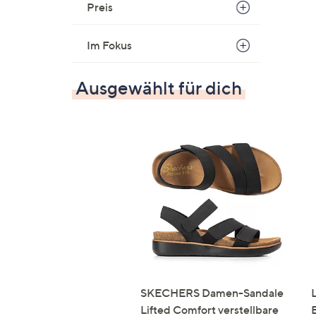
Preis
Im Fokus
Ausgewählt für dich
SKECHERS Damen-Sandale
Lifted Comfort verstellbare