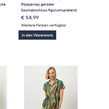
iste
Rippjersey gerader
Saumabschluss figurumspielend
€ 54,99
Weitere Farben verfügbar
In den Warenkorb