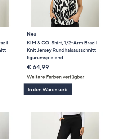
Neu
azil
KIM & CO. Shirt, 1/2-Arm Brazil
itt
Knit Jersey Rundhalsausschnitt
figurumspielend
€ 64,99
Weitere Farben verfügbar
In den Warenkorb