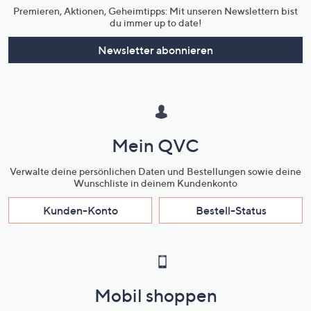
Premieren, Aktionen, Geheimtipps: Mit unseren Newslettern bist
du immer up to date!
Newsletter abonnieren
Mein QVC
Verwalte deine persönlichen Daten und Bestellungen sowie deine
Wunschliste in deinem Kundenkonto
Kunden-Konto
Bestell-Status
Mobil shoppen