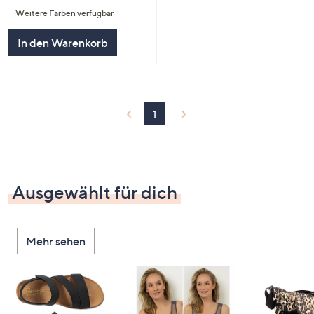
von
Bewertungen
Weitere Farben verfügbar
5
In den Warenkorb
1
Ausgewählt für dich
Mehr sehen