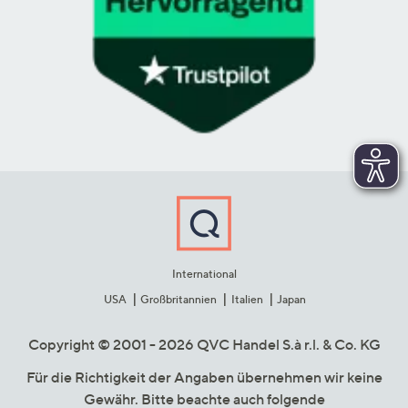
International
USA
Großbritannien
Italien
Japan
Copyright © 2001 - 2026 QVC Handel S.à r.l. & Co. KG
Für die Richtigkeit der Angaben übernehmen wir keine
Gewähr. Bitte beachte auch folgende