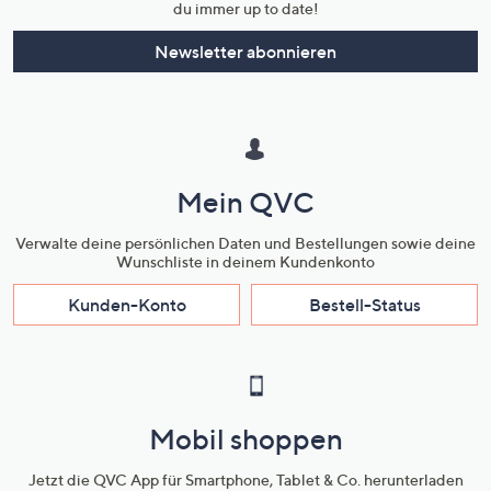
du immer up to date!
Newsletter abonnieren
Mein QVC
Verwalte deine persönlichen Daten und Bestellungen sowie deine
Wunschliste in deinem Kundenkonto
Kunden-Konto
Bestell-Status
Mobil shoppen
Jetzt die QVC App für Smartphone, Tablet & Co. herunterladen