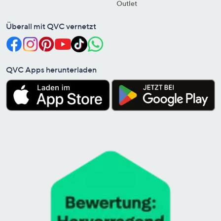
Outlet
Überall mit QVC vernetzt
QVC Apps herunterladen