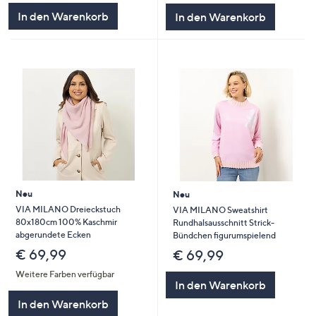
In den Warenkorb
In den Warenkorb
Neu
Neu
VIA MILANO Dreieckstuch
VIA MILANO Sweatshirt
80x180cm 100% Kaschmir
Rundhalsausschnitt Strick-
abgerundete Ecken
Bündchen figurumspielend
€ 69,99
€ 69,99
Weitere Farben verfügbar
In den Warenkorb
In den Warenkorb