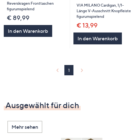
Reverskragen Fronttaschen
VIA MILANO Cardigan, 1/1-
figurumspielend
Länge V-Ausschnitt Knopfleiste
figurumspielend
€ 89,99
€ 13,99
In den Warenkorb
In den Warenkorb
1
Ausgewählt für dich
Mehr sehen