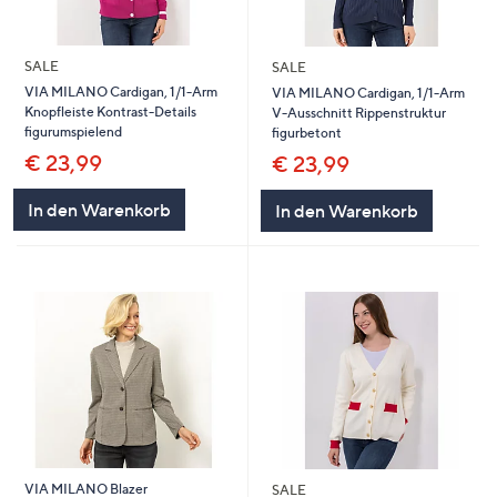
SALE
SALE
VIA MILANO Cardigan, 1/1-Arm
VIA MILANO Cardigan, 1/1-Arm
Knopfleiste Kontrast-Details
V-Ausschnitt Rippenstruktur
figurumspielend
figurbetont
€ 23,99
€ 23,99
In den Warenkorb
In den Warenkorb
VIA MILANO Blazer
SALE