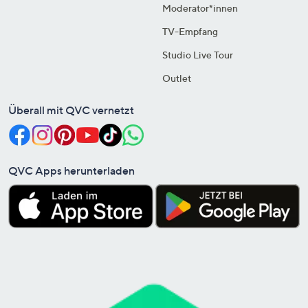
Moderator*innen
TV-Empfang
Studio Live Tour
Outlet
Überall mit QVC vernetzt
QVC Apps herunterladen