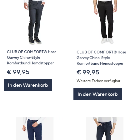
CLUB OF COMFORT® Hose
CLUB OF COMFORT® Hose
Garvey Chino-Style
Garvey Chino-Style
Komfortbund Hemdstopper
Komfortbund Hemdstopper
€ 99,95
€ 99,95
Weitere Farben verfügbar
In den Warenkorb
In den Warenkorb