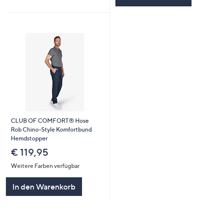
CLUB OF COMFORT® Hose
Rob Chino-Style Komfortbund
Hemdstopper
€ 119,95
Weitere Farben verfügbar
In den Warenkorb