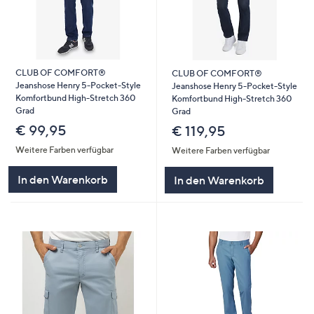
CLUB OF COMFORT®
CLUB OF COMFORT®
Jeanshose Henry 5-Pocket-Style
Jeanshose Henry 5-Pocket-Style
Komfortbund High-Stretch 360
Komfortbund High-Stretch 360
Grad
Grad
€ 99,95
€ 119,95
Weitere Farben verfügbar
Weitere Farben verfügbar
In den Warenkorb
In den Warenkorb