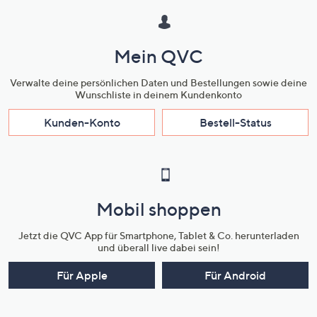
Mein QVC
Verwalte deine persönlichen Daten und Bestellungen sowie deine
Wunschliste in deinem Kundenkonto
Kunden-Konto
Bestell-Status
Mobil shoppen
Jetzt die QVC App für Smartphone, Tablet & Co. herunterladen
und überall live dabei sein!
Für Apple
Für Android