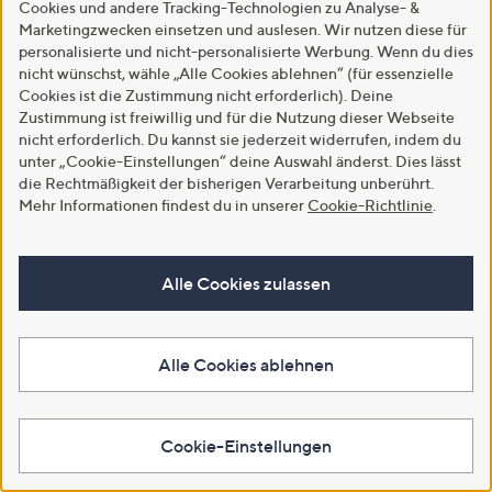
Cookies und andere Tracking-Technologien zu Analyse- &
Marketingzwecken einsetzen und auslesen. Wir nutzen diese für
QVC Apps herunterladen
personalisierte und nicht-personalisierte Werbung. Wenn du dies
nicht wünschst, wähle „Alle Cookies ablehnen“ (für essenzielle
Cookies ist die Zustimmung nicht erforderlich). Deine
Zustimmung ist freiwillig und für die Nutzung dieser Webseite
nicht erforderlich. Du kannst sie jederzeit widerrufen, indem du
unter „Cookie-Einstellungen“ deine Auswahl änderst. Dies lässt
die Rechtmäßigkeit der bisherigen Verarbeitung unberührt.
Mehr Informationen findest du in unserer
Cookie-Richtlinie
.
Alle Cookies zulassen
Alle Cookies ablehnen
Cookie-Einstellungen