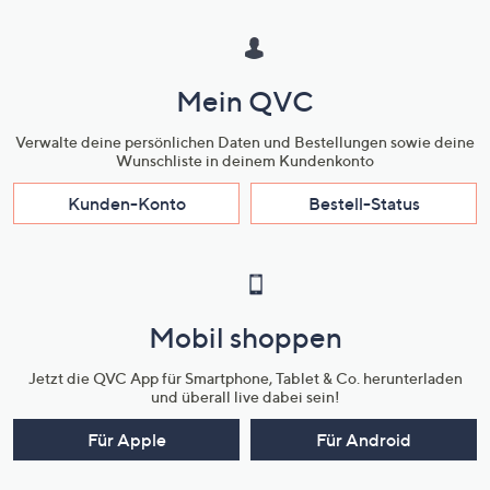
Mein QVC
Verwalte deine persönlichen Daten und Bestellungen sowie deine
Wunschliste in deinem Kundenkonto
Kunden-Konto
Bestell-Status
Mobil shoppen
Jetzt die QVC App für Smartphone, Tablet & Co. herunterladen
und überall live dabei sein!
Für Apple
Für Android