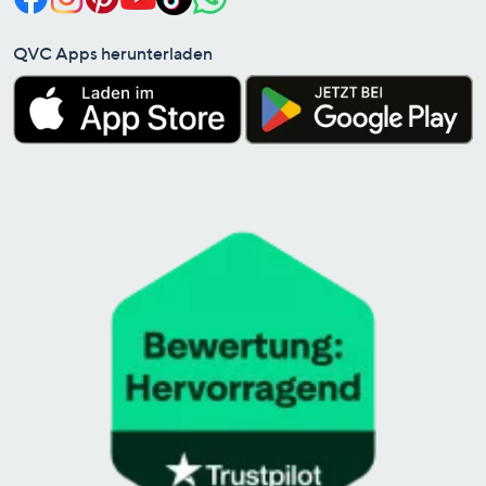
QVC Apps herunterladen