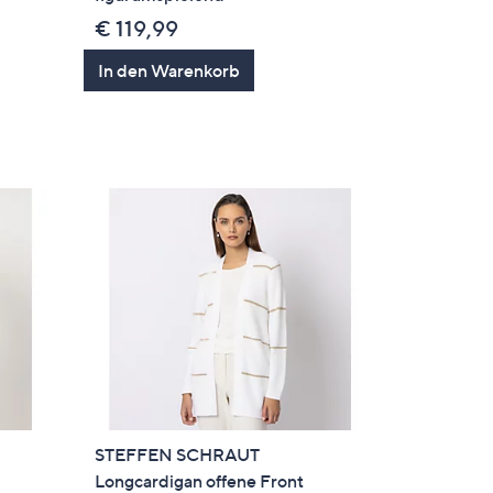
€ 119,99
In den Warenkorb
STEFFEN SCHRAUT
Longcardigan offene Front