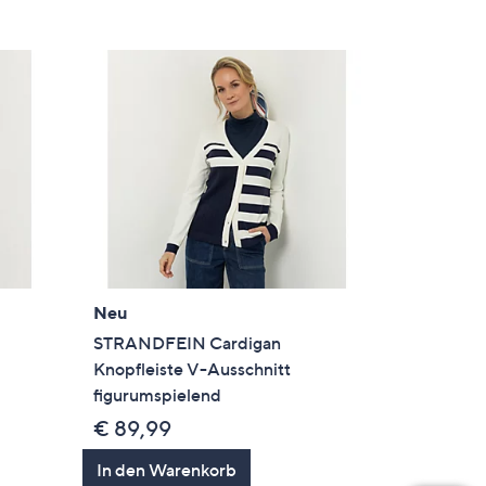
Neu
STRANDFEIN Cardigan
Knopfleiste V-Ausschnitt
figurumspielend
€ 89,99
In den Warenkorb