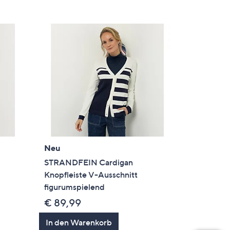
Neu
STRANDFEIN Cardigan
Knopfleiste V-Ausschnitt
figurumspielend
€ 89,99
In den Warenkorb