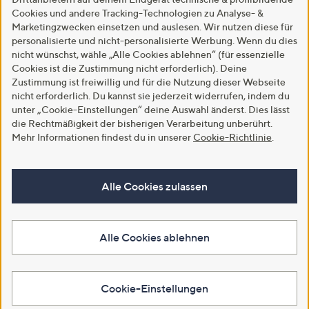
Cookies und andere Tracking-Technologien zu Analyse- &
Marketingzwecken einsetzen und auslesen. Wir nutzen diese für
personalisierte und nicht-personalisierte Werbung. Wenn du dies
nicht wünschst, wähle „Alle Cookies ablehnen“ (für essenzielle
Cookies ist die Zustimmung nicht erforderlich). Deine
Zustimmung ist freiwillig und für die Nutzung dieser Webseite
nicht erforderlich. Du kannst sie jederzeit widerrufen, indem du
unter „Cookie-Einstellungen“ deine Auswahl änderst. Dies lässt
die Rechtmäßigkeit der bisherigen Verarbeitung unberührt.
Mehr Informationen findest du in unserer
Cookie-Richtlinie
.
Alle Cookies zulassen
Alle Cookies ablehnen
Cookie-Einstellungen