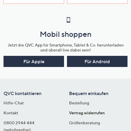
Mobil shoppen
Jetzt die QVC App für Smartphone, Tablet & Co. herunterladen
und überall live dabei sein!
Für Apple
Für Android
QVC kontaktieren
Bequem einkaufen
Hilfe-Chat
Bestellung
Kontakt
Vertrag widerrufen
0800 2944 444
Größenberatung
(gebührenfrei)