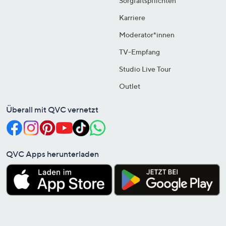
Sorgfaltspflichten
Karriere
Moderator*innen
TV-Empfang
Studio Live Tour
Outlet
Überall mit QVC vernetzt
QVC Apps herunterladen