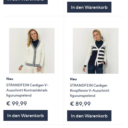
In den Warenkorb
Neu
Neu
STRANDFEIN Cardigan V-
STRANDFEIN Cardigan
Ausschnitt Kontrastdetails
Knopfleiste V-Ausschnitt
figurumspielend
figurumspielend
€ 99,99
€ 89,99
In den Warenkorb
In den Warenkorb