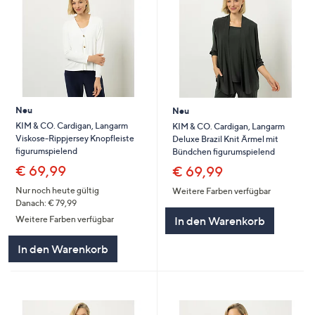
Neu
Neu
KIM & CO. Cardigan, Langarm
KIM & CO. Cardigan, Langarm
Viskose-Rippjersey Knopfleiste
Deluxe Brazil Knit Ärmel mit
figurumspielend
Bündchen figurumspielend
€ 69,99
€ 69,99
Nur noch heute gültig
Weitere Farben verfügbar
Danach: € 79,99
In den Warenkorb
Weitere Farben verfügbar
In den Warenkorb