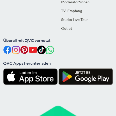
Moderator*innen
TV-Empfang
Studio Live Tour
Outlet
Überall mit QVC vernetzt
QVC Apps herunterladen