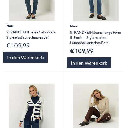
Neu
Neu
STRANDFEIN Jeans 5-Pocket-
STRANDFEIN Jeans, lange Form
Style elastisch schmales Bein
5-Pocket-Style mittlere
Leibhöhe konisches Bein
€ 109,99
€ 109,99
In den Warenkorb
In den Warenkorb