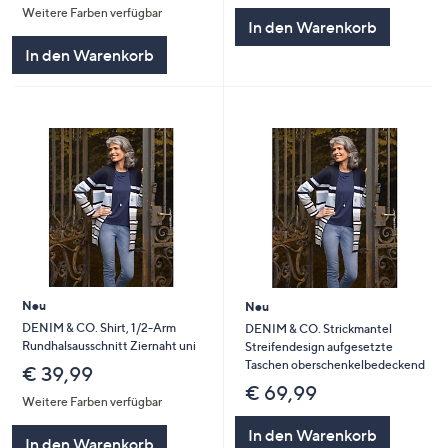
Weitere Farben verfügbar
In den Warenkorb
In den Warenkorb
Neu
Neu
DENIM & CO. Shirt, 1/2-Arm
DENIM & CO. Strickmantel
Rundhalsausschnitt Ziernaht uni
Streifendesign aufgesetzte
Taschen oberschenkelbedeckend
€ 39,99
€ 69,99
Weitere Farben verfügbar
In den Warenkorb
In den Warenkorb