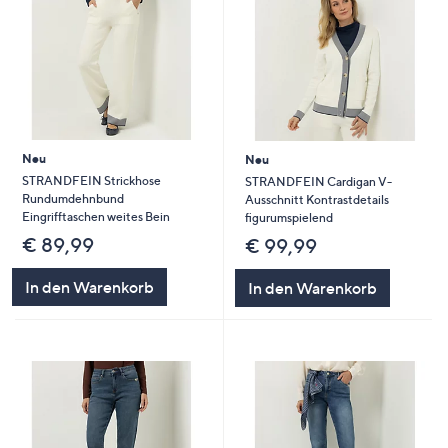
Neu
Neu
STRANDFEIN Strickhose
STRANDFEIN Cardigan V-
Rundumdehnbund
Ausschnitt Kontrastdetails
Eingrifftaschen weites Bein
figurumspielend
€ 89,99
€ 99,99
In den Warenkorb
In den Warenkorb