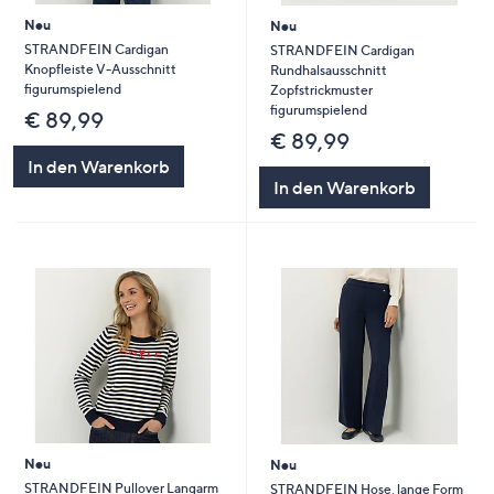
Neu
Neu
STRANDFEIN Cardigan
STRANDFEIN Cardigan
Knopfleiste V-Ausschnitt
Rundhalsausschnitt
figurumspielend
Zopfstrickmuster
figurumspielend
€ 89,99
€ 89,99
In den Warenkorb
In den Warenkorb
Neu
Neu
STRANDFEIN Pullover Langarm
STRANDFEIN Hose, lange Form