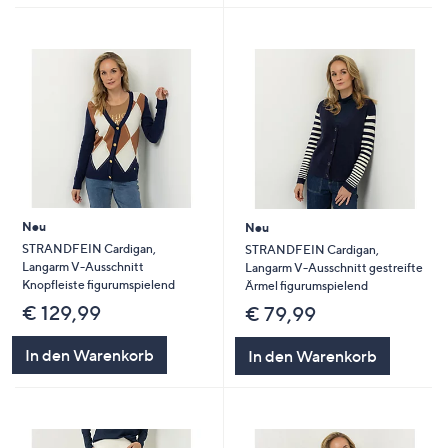
Neu
Neu
STRANDFEIN Cardigan,
STRANDFEIN Cardigan,
Langarm V-Ausschnitt
Langarm V-Ausschnitt gestreifte
Knopfleiste figurumspielend
Ärmel figurumspielend
€ 129,99
€ 79,99
In den Warenkorb
In den Warenkorb