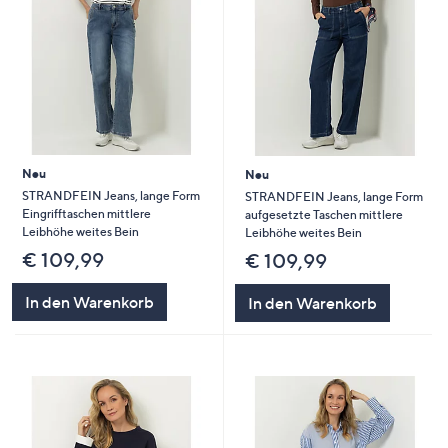
Neu
Neu
STRANDFEIN Jeans, lange Form
STRANDFEIN Jeans, lange Form
Eingrifftaschen mittlere
aufgesetzte Taschen mittlere
Leibhöhe weites Bein
Leibhöhe weites Bein
€ 109,99
€ 109,99
In den Warenkorb
In den Warenkorb