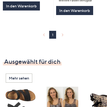
Weitere Farben verfügbar
5
In den Warenkorb
In den Warenkorb
1
Ausgewählt für dich
Mehr sehen