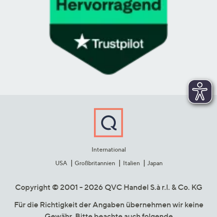
International
USA
Großbritannien
Italien
Japan
Copyright © 2001 - 2026 QVC Handel S.à r.l. & Co. KG
Für die Richtigkeit der Angaben übernehmen wir keine
Gewähr. Bitte beachte auch folgende