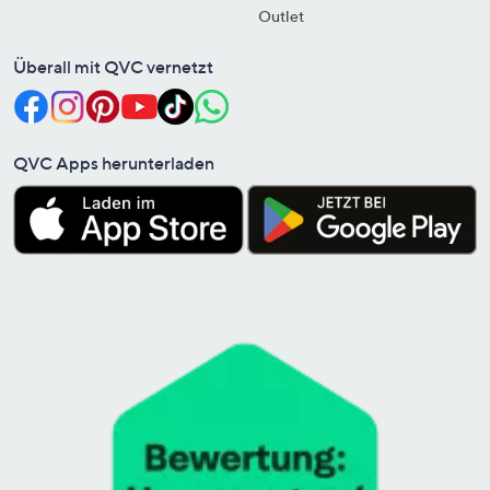
Outlet
Überall mit QVC vernetzt
QVC Apps herunterladen