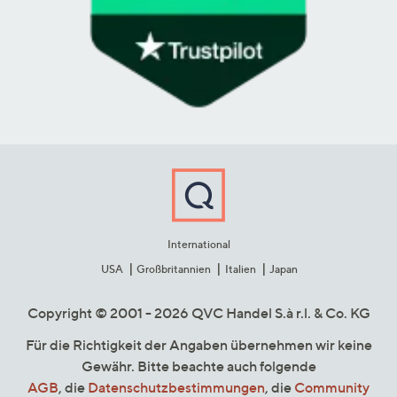
International
USA
Großbritannien
Italien
Japan
Copyright © 2001 - 2026 QVC Handel S.à r.l. & Co. KG
Für die Richtigkeit der Angaben übernehmen wir keine
Gewähr. Bitte beachte auch folgende
AGB
, die
Datenschutzbestimmungen
, die
Community