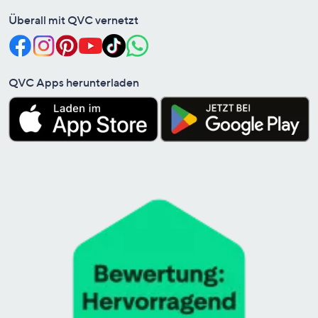
Überall mit QVC vernetzt
QVC Apps herunterladen