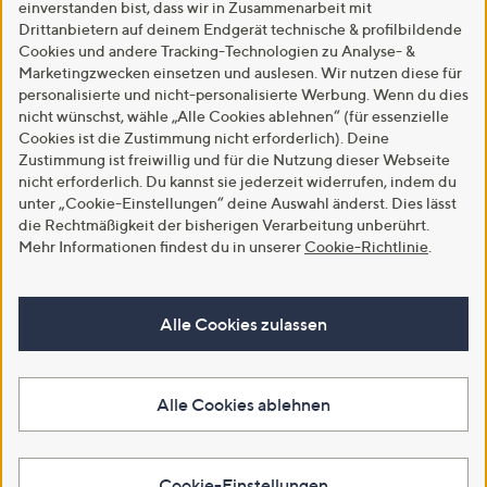
einverstanden bist, dass wir in Zusammenarbeit mit
Drittanbietern auf deinem Endgerät technische & profilbildende
Cookies und andere Tracking-Technologien zu Analyse- &
Marketingzwecken einsetzen und auslesen. Wir nutzen diese für
personalisierte und nicht-personalisierte Werbung. Wenn du dies
nicht wünschst, wähle „Alle Cookies ablehnen“ (für essenzielle
Cookies ist die Zustimmung nicht erforderlich). Deine
Zustimmung ist freiwillig und für die Nutzung dieser Webseite
nicht erforderlich. Du kannst sie jederzeit widerrufen, indem du
unter „Cookie-Einstellungen“ deine Auswahl änderst. Dies lässt
die Rechtmäßigkeit der bisherigen Verarbeitung unberührt.
Mehr Informationen findest du in unserer
Cookie-Richtlinie
.
Alle Cookies zulassen
Alle Cookies ablehnen
Cookie-Einstellungen