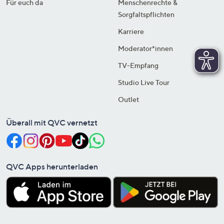
Für euch da
Menschenrechte &
Sorgfaltspflichten
Karriere
Moderator*innen
TV-Empfang
Studio Live Tour
Outlet
Überall mit QVC vernetzt
QVC Apps herunterladen