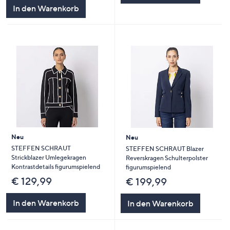
5
In den Warenkorb
Neu
Neu
STEFFEN SCHRAUT
STEFFEN SCHRAUT Blazer
Strickblazer Umlegekragen
Reverskragen Schulterpolster
Kontrastdetails figurumspielend
figurumspielend
€ 129,99
€ 199,99
In den Warenkorb
In den Warenkorb