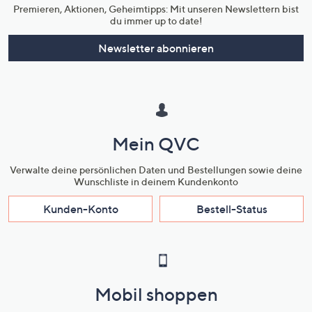
Premieren, Aktionen, Geheimtipps: Mit unseren Newslettern bist
du immer up to date!
Newsletter abonnieren
Mein QVC
Verwalte deine persönlichen Daten und Bestellungen sowie deine
Wunschliste in deinem Kundenkonto
Kunden-Konto
Bestell-Status
Mobil shoppen