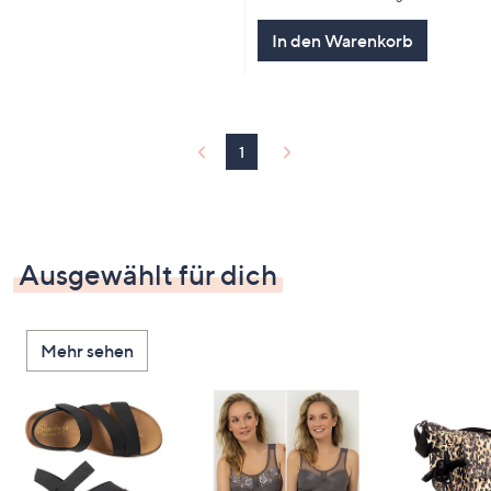
In den Warenkorb
1
Ausgewählt für dich
Mehr sehen