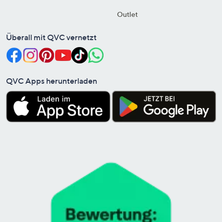
Outlet
Überall mit QVC vernetzt
QVC Apps herunterladen