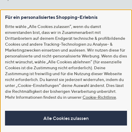
Für ein personalisiertes Shopping-Erlebnis
Bitte wähle „Alle Cookies zulassen“, wenn du damit
einverstanden bist, dass wir in Zusammenarbeit mit
Drittanbietern auf deinem Endgerät technische & profilbildende
Cookies und andere Tracking-Technologien zu Analyse- &
Marketingzwecken einsetzen und auslesen. Wir nutzen diese für
personalisierte und nicht-personalisierte Werbung. Wenn du dies
nicht wünschst, wähle „Alle Cookies ablehnen“ (für essenzielle
Cookies ist die Zustimmung nicht erforderlich). Deine
Zustimmung ist freiwillig und für die Nutzung dieser Webseite
nicht erforderlich. Du kannst sie jederzeit widerrufen, indem du
unter „Cookie-Einstellungen“ deine Auswahl änderst. Dies lässt
die Rechtmäßigkeit der bisherigen Verarbeitung unberührt.
Mehr Informationen findest du in unserer
Cookie-Richtlinie
.
Alle Cookies zulassen