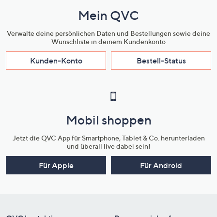
Mein QVC
Verwalte deine persönlichen Daten und Bestellungen sowie deine
Wunschliste in deinem Kundenkonto
Kunden-Konto
Bestell-Status
Mobil shoppen
Jetzt die QVC App für Smartphone, Tablet & Co. herunterladen
und überall live dabei sein!
Für Apple
Für Android