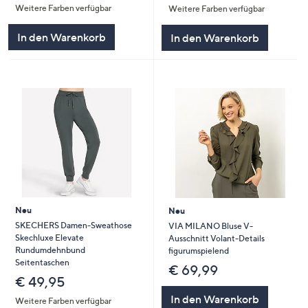
Weitere Farben verfügbar
Weitere Farben verfügbar
In den Warenkorb
In den Warenkorb
Neu
Neu
SKECHERS Damen-Sweathose
VIA MILANO Bluse V-
Skechluxe Elevate
Ausschnitt Volant-Details
Rundumdehnbund
figurumspielend
Seitentaschen
€ 69,99
€ 49,95
In den Warenkorb
Weitere Farben verfügbar