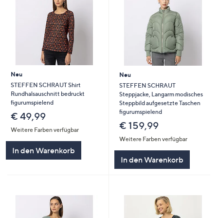
Neu
Neu
STEFFEN SCHRAUT Shirt
STEFFEN SCHRAUT
Rundhalsauschnitt bedruckt
Steppjacke, Langarm modisches
figurumspielend
Steppbild aufgesetzte Taschen
figurumspielend
€ 49,99
€ 159,99
Weitere Farben verfügbar
Weitere Farben verfügbar
In den Warenkorb
In den Warenkorb