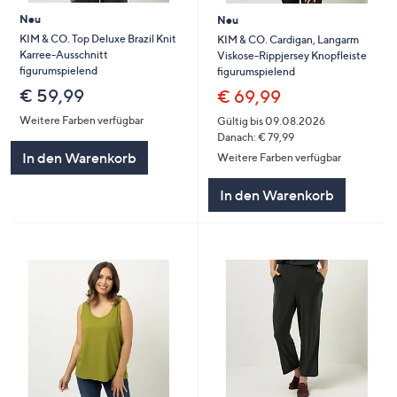
Neu
Neu
KIM & CO. Top Deluxe Brazil Knit
KIM & CO. Cardigan, Langarm
Karree-Ausschnitt
Viskose-Rippjersey Knopfleiste
figurumspielend
figurumspielend
€ 59,99
€ 69,99
Weitere Farben verfügbar
Gültig bis 09.08.2026
Danach: € 79,99
In den Warenkorb
Weitere Farben verfügbar
In den Warenkorb