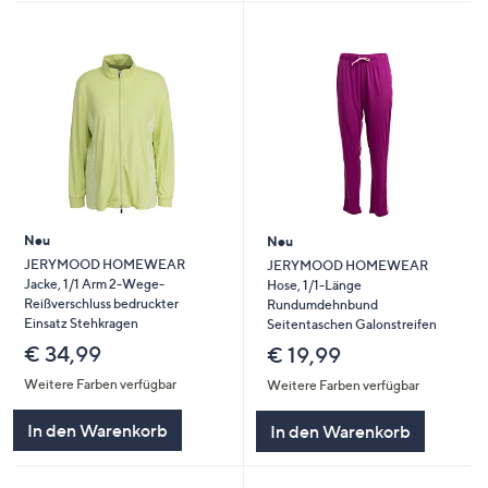
Neu
Neu
JERYMOOD HOMEWEAR
JERYMOOD HOMEWEAR
Jacke, 1/1 Arm 2-Wege-
Hose, 1/1-Länge
Reißverschluss bedruckter
Rundumdehnbund
Einsatz Stehkragen
Seitentaschen Galonstreifen
€ 34,99
€ 19,99
Weitere Farben verfügbar
Weitere Farben verfügbar
In den Warenkorb
In den Warenkorb