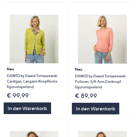
Neu
Neu
DAWID by Dawid Tomaszewski
DAWID by Dawid Tomaszewski
Cardigan, Langarm Knopfleiste
Pullover, 3/4-Arm Zierknopf
figurumspielend
figurumspielend
€ 99,99
€ 89,99
In den Warenkorb
In den Warenkorb