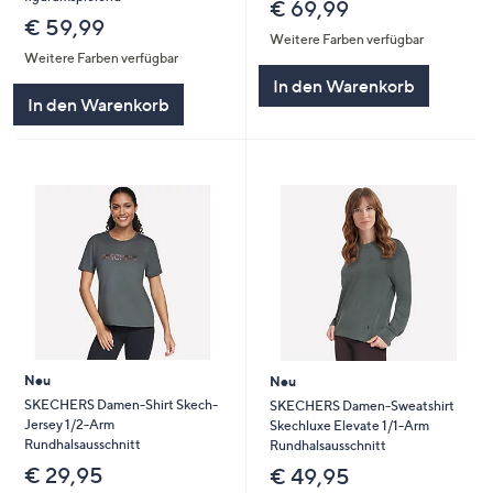
€ 69,99
€ 59,99
Weitere Farben verfügbar
Weitere Farben verfügbar
In den Warenkorb
In den Warenkorb
Neu
Neu
SKECHERS Damen-Shirt Skech-
SKECHERS Damen-Sweatshirt
Jersey 1/2-Arm
Skechluxe Elevate 1/1-Arm
Rundhalsausschnitt
Rundhalsausschnitt
€ 29,95
€ 49,95