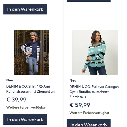
In den Warenkorb
Neu
Neu
DENIM & CO. Shirt, 1/2-Arm
DENIM & CO. Pullover Cardigan-
Rundhalsausschnitt Ziernaht uni
Optik Rundhalsausschnitt
Zierdetails
€ 39,99
€ 59,99
Weitere Farben verfügbar
Weitere Farben verfügbar
In den Warenkorb
In den Warenkorb