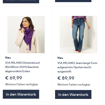
Neu
Neu
VIA MILANO Dreieckstuch
VIA MILANO Jeans lange Form
80x180cm 100% Kaschmir
aufgesetzte Taschen leicht
abgerundete Ecken
ausgestellt
€ 69,99
€ 89,99
Weitere Farben verfügbar
Weitere Farben verfügbar
In den Warenkorb
In den Warenkorb