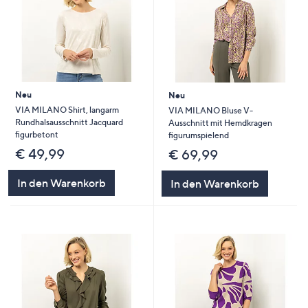
Neu
Neu
VIA MILANO Shirt, langarm
VIA MILANO Bluse V-
Rundhalsausschnitt Jacquard
Ausschnitt mit Hemdkragen
figurbetont
figurumspielend
€ 49,99
€ 69,99
In den Warenkorb
In den Warenkorb