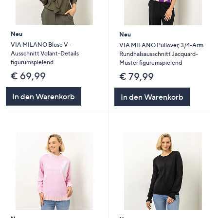
Neu
Neu
VIA MILANO Bluse V-
VIA MILANO Pullover, 3/4-Arm
Ausschnitt Volant-Details
Rundhalsausschnitt Jacquard-
figurumspielend
Muster figurumspielend
€ 69,99
€ 79,99
In den Warenkorb
In den Warenkorb