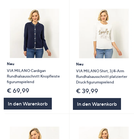
Neu
Neu
VIA MILANO Cardigan
VIA MILANO Shirt, 3/4-Arm
Rundhalsausschnitt Knopfleiste
Rundhalsausschnitt platzierter
figurumspielend
Druck figurumspielend
€ 69,99
€ 39,99
In den Warenkorb
In den Warenkorb