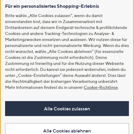
Für ein personalisiertes Shopping-Erlebnis
Bitte wähle „Alle Cookies zulassen“, wenn du damit
einverstanden bist, dass wir in Zusammenarbeit mit
Drittanbietern auf deinem Endgerät technische & profilbildende
Cookies und andere Tracking-Technologien zu Analyse- &
Marketingzwecken einsetzen und auslesen. Wir nutzen diese für
personalisierte und nicht-personalisierte Werbung. Wenn du dies
nicht wünschst, wähle „Alle Cookies ablehnen“ (für essenzielle
Cookies ist die Zustimmung nicht erforderlich). Deine
Zustimmung ist freiwillig und für die Nutzung dieser Webseite
nicht erforderlich. Du kannst sie jederzeit widerrufen, indem du
unter „Cookie-Einstellungen“ deine Auswahl änderst. Dies lässt
die Rechtmäßigkeit der bisherigen Verarbeitung unberührt.
Mehr Informationen findest du in unserer
Cookie-Richtlinie
.
Alle Cookies zulassen
Alle Cookies ablehnen