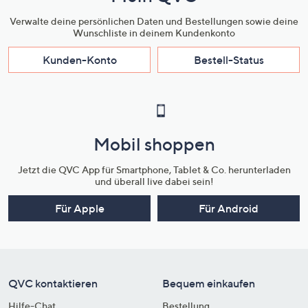
Verwalte deine persönlichen Daten und Bestellungen sowie deine
Wunschliste in deinem Kundenkonto
Kunden-Konto
Bestell-Status
Mobil shoppen
Jetzt die QVC App für Smartphone, Tablet & Co. herunterladen
und überall live dabei sein!
Für Apple
Für Android
QVC kontaktieren
Bequem einkaufen
Hilfe-Chat
Bestellung