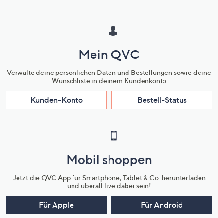
Mein QVC
Verwalte deine persönlichen Daten und Bestellungen sowie deine
Wunschliste in deinem Kundenkonto
Kunden-Konto
Bestell-Status
Mobil shoppen
Jetzt die QVC App für Smartphone, Tablet & Co. herunterladen
und überall live dabei sein!
Für Apple
Für Android