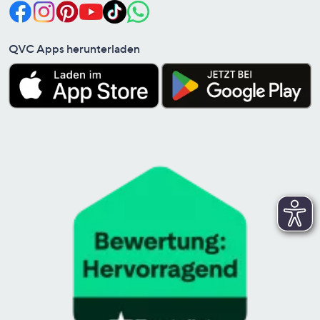
QVC Apps herunterladen