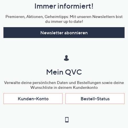
Immer informiert!
Unternehmensinformationen
Premieren, Aktionen, Geheimtipps: Mit unseren Newslettern bist
du immer up to date!
Newsletter abonnieren
Mein QVC
Verwalte deine persönlichen Daten und Bestellungen sowie deine
Wunschliste in deinem Kundenkonto
Kunden-Konto
Bestell-Status