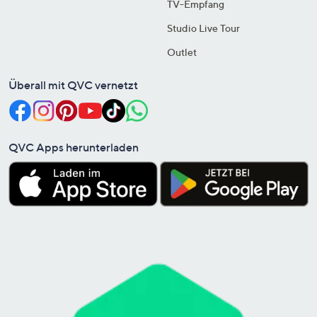
TV-Empfang
Studio Live Tour
Outlet
Überall mit QVC vernetzt
QVC Apps herunterladen