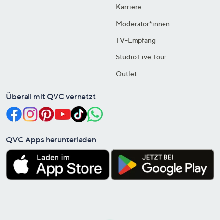
Karriere
Moderator*innen
TV-Empfang
Studio Live Tour
Outlet
Überall mit QVC vernetzt
QVC Apps herunterladen