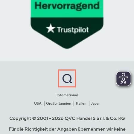
International
USA
Großbritannien
Italien
Japan
Copyright © 2001 - 2026 QVC Handel S.à r.l. & Co. KG
Für die Richtigkeit der Angaben übernehmen wir keine