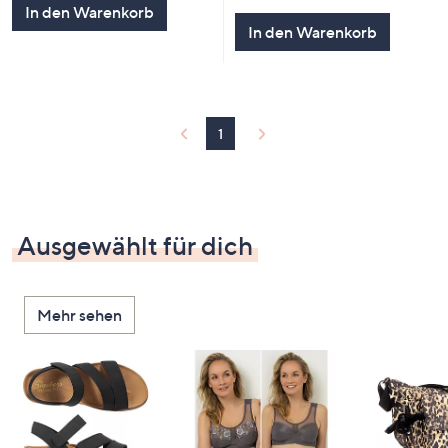
In den Warenkorb
In den Warenkorb
1
Ausgewählt für dich
Mehr sehen