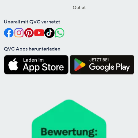
Outlet
Überall mit QVC vernetzt
QVC Apps herunterladen