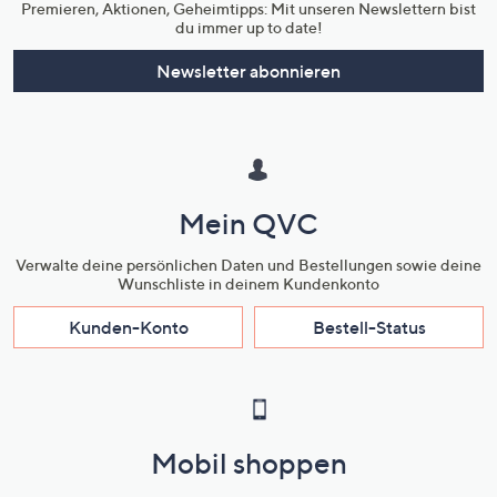
Premieren, Aktionen, Geheimtipps: Mit unseren Newslettern bist
du immer up to date!
Newsletter abonnieren
Mein QVC
Verwalte deine persönlichen Daten und Bestellungen sowie deine
Wunschliste in deinem Kundenkonto
Kunden-Konto
Bestell-Status
Mobil shoppen