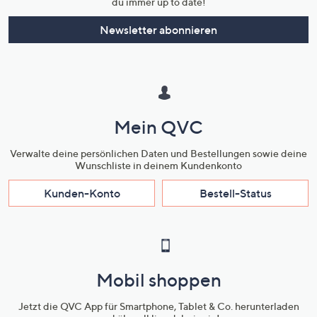
du immer up to date!
Newsletter abonnieren
Mein QVC
Verwalte deine persönlichen Daten und Bestellungen sowie deine
Wunschliste in deinem Kundenkonto
Kunden-Konto
Bestell-Status
Mobil shoppen
Jetzt die QVC App für Smartphone, Tablet & Co. herunterladen