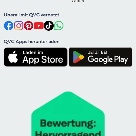
Outlet
Überall mit QVC vernetzt
QVC Apps herunterladen