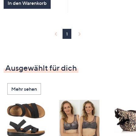
In den Warenkorb
1
Ausgewählt für dich
Mehr sehen