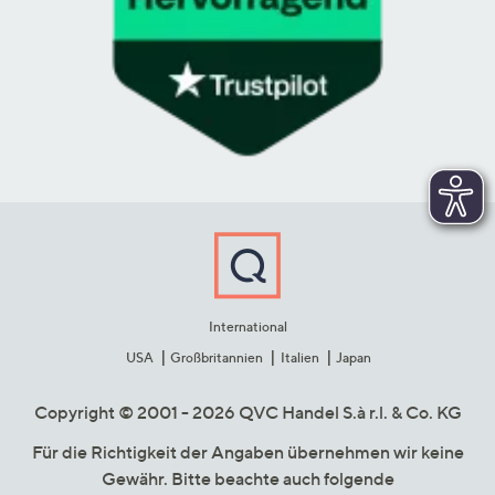
International
USA
Großbritannien
Italien
Japan
Copyright © 2001 - 2026 QVC Handel S.à r.l. & Co. KG
Für die Richtigkeit der Angaben übernehmen wir keine
Gewähr. Bitte beachte auch folgende