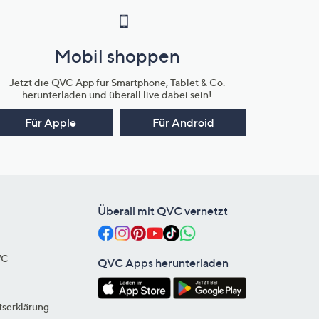
Mobil shoppen
Jetzt die QVC App für Smartphone, Tablet & Co.
herunterladen und überall live dabei sein!
Für Apple
Für Android
Überall mit QVC vernetzt
VC
QVC Apps herunterladen
tserklärung