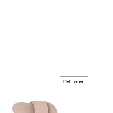
Mehr sehen