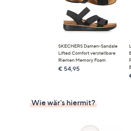
SKECHERS Damen-Sandale
Lifted Comfort verstellbare
Riemen Memory Foam
€ 54,95
Wie wär's hiermit?