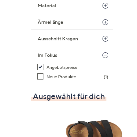
Material
Ärmellänge
Ausschnitt Kragen
Im Fokus
Angebotspreise
Neue Produkte
(1)
Ausgewählt für dich