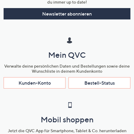
du immer up to date!
Newsletter abonnieren
Mein QVC
Verwalte deine persönlichen Daten und Bestellungen sowie deine
Wunschliste in deinem Kundenkonto
Kunden-Konto
Bestell-Status
Mobil shoppen
Jetzt die QVC App für Smartphone, Tablet & Co. herunterladen