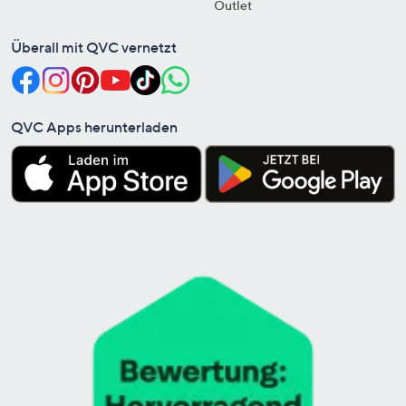
Outlet
Überall mit QVC vernetzt
QVC Apps herunterladen