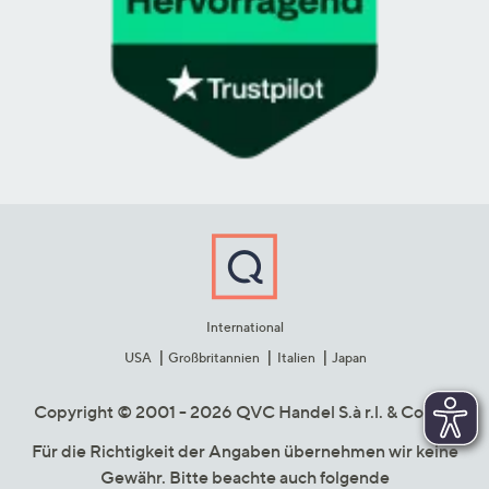
International
USA
Großbritannien
Italien
Japan
Copyright © 2001 - 2026 QVC Handel S.à r.l. & Co. KG
Für die Richtigkeit der Angaben übernehmen wir keine
Gewähr. Bitte beachte auch folgende