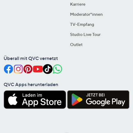
Karriere
Moderator*innen
TV-Empfang
Studio Live Tour
Outlet
Überall mit QVC vernetzt
QVC Apps herunterladen