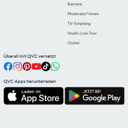
Karriere
Moderator*innen
TV-Empfang
Studio Live Tour
Outlet
Überall mit QVC vernetzt
QVC Apps herunterladen