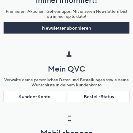
Immer informiert!
Unternehmensinformationen
Premieren, Aktionen, Geheimtipps: Mit unseren Newslettern bist
du immer up to date!
Newsletter abonnieren
Mein QVC
Verwalte deine persönlichen Daten und Bestellungen sowie deine
Wunschliste in deinem Kundenkonto
Kunden-Konto
Bestell-Status
Mobil shoppen