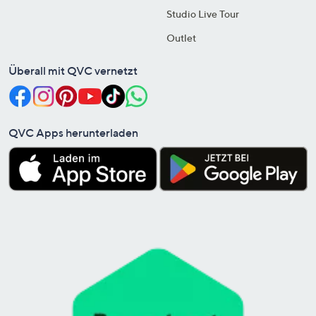
Studio Live Tour
Outlet
Überall mit QVC vernetzt
QVC Apps herunterladen