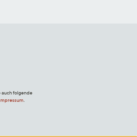
e auch folgende
Impressum
.