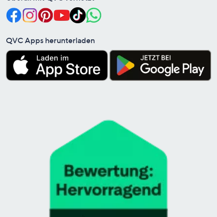
QVC Apps herunterladen