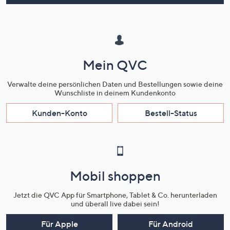
Mein QVC
Verwalte deine persönlichen Daten und Bestellungen sowie deine
Wunschliste in deinem Kundenkonto
Kunden-Konto
Bestell-Status
Mobil shoppen
Jetzt die QVC App für Smartphone, Tablet & Co. herunterladen
und überall live dabei sein!
Für Apple
Für Android