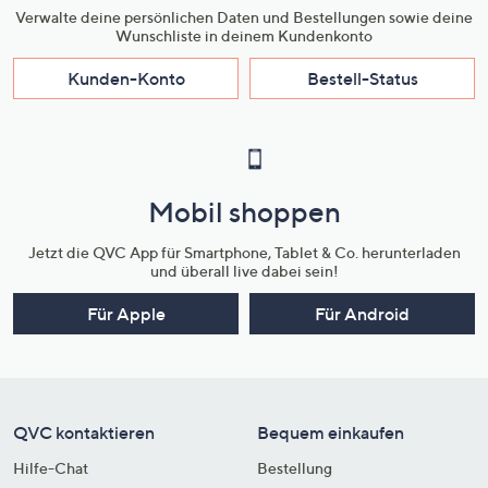
Verwalte deine persönlichen Daten und Bestellungen sowie deine
Wunschliste in deinem Kundenkonto
Kunden-Konto
Bestell-Status
Mobil shoppen
Jetzt die QVC App für Smartphone, Tablet & Co. herunterladen
und überall live dabei sein!
Für Apple
Für Android
QVC kontaktieren
Bequem einkaufen
Hilfe-Chat
Bestellung