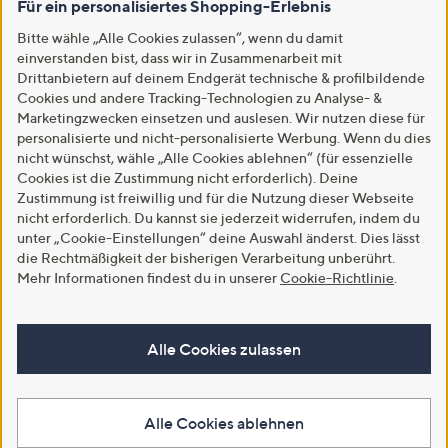
Für ein personalisiertes Shopping-Erlebnis
Bitte wähle „Alle Cookies zulassen“, wenn du damit
einverstanden bist, dass wir in Zusammenarbeit mit
Drittanbietern auf deinem Endgerät technische & profilbildende
Cookies und andere Tracking-Technologien zu Analyse- &
Marketingzwecken einsetzen und auslesen. Wir nutzen diese für
personalisierte und nicht-personalisierte Werbung. Wenn du dies
nicht wünschst, wähle „Alle Cookies ablehnen“ (für essenzielle
Cookies ist die Zustimmung nicht erforderlich). Deine
Zustimmung ist freiwillig und für die Nutzung dieser Webseite
nicht erforderlich. Du kannst sie jederzeit widerrufen, indem du
unter „Cookie-Einstellungen“ deine Auswahl änderst. Dies lässt
die Rechtmäßigkeit der bisherigen Verarbeitung unberührt.
Mehr Informationen findest du in unserer
Cookie-Richtlinie
.
Alle Cookies zulassen
Alle Cookies ablehnen