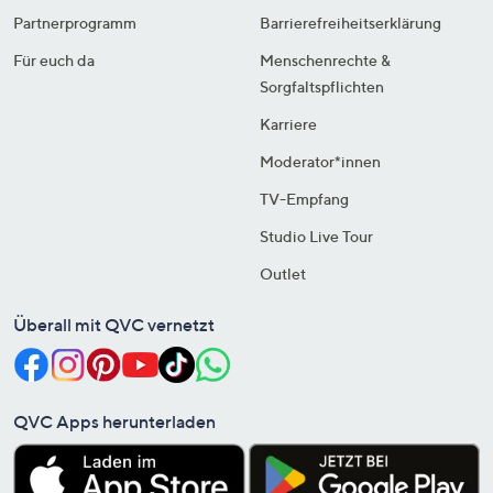
Partnerprogramm
Barrierefreiheitserklärung
Für euch da
Menschenrechte &
Sorgfaltspflichten
Karriere
Moderator*innen
TV-Empfang
Studio Live Tour
Outlet
Überall mit QVC vernetzt
QVC Apps herunterladen