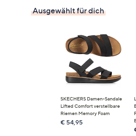
Ausgewählt für dich
SKECHERS Damen-Sandale
Lifted Comfort verstellbare
Riemen Memory Foam
€ 54,95