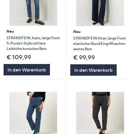
Neu
Neu
STRANDFEIN Jeans, lange Form
STRANDFEIN Hose, lange Form
5-Pocket-Style mittlere
elastischer Bund Eingrifftaschen
Leibhöhe konisches Bein
weites Bein
€ 109,99
€ 99,99
In den Warenkorb
In den Warenkorb