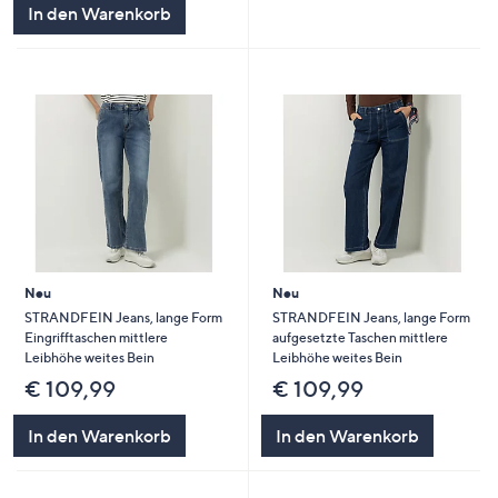
In den Warenkorb
Neu
Neu
STRANDFEIN Jeans, lange Form
STRANDFEIN Jeans, lange Form
Eingrifftaschen mittlere
aufgesetzte Taschen mittlere
Leibhöhe weites Bein
Leibhöhe weites Bein
€ 109,99
€ 109,99
In den Warenkorb
In den Warenkorb