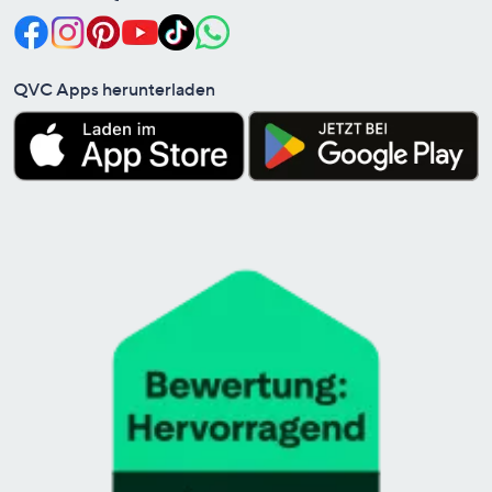
QVC Apps herunterladen