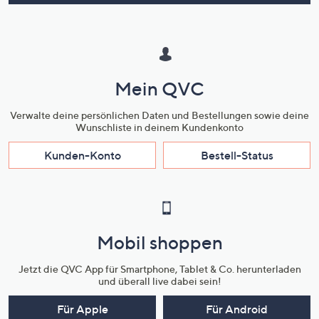
Mein QVC
Verwalte deine persönlichen Daten und Bestellungen sowie deine
Wunschliste in deinem Kundenkonto
Kunden-Konto
Bestell-Status
Mobil shoppen
Jetzt die QVC App für Smartphone, Tablet & Co. herunterladen
und überall live dabei sein!
Für Apple
Für Android