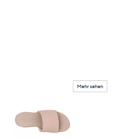
Mehr sehen