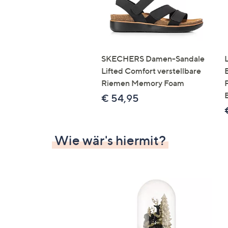
SKECHERS Damen-Sandale
Lifted Comfort verstellbare
Riemen Memory Foam
€ 54,95
Wie wär's hiermit?