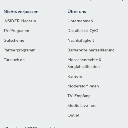
Nichts verpassen
Über uns
INSIDER Magazin
Unternehmen
TV-Programm
Das alles ist QVC
Gutscheine
Nachhaltigkeit
Partnerprogramm
Barrierefreiheitserklärung
Für euch da
Menschenrechte &
Sorgfaltspflichten
Karriere
Moderator*innen
TV-Empfang
Studio Live Tour
Outlet