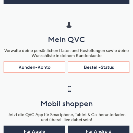
Mein QVC
Verwalte deine persönlichen Daten und Bestellungen sowie deine
Wunschliste in deinem Kundenkonto
Kunden-Konto
Bestell-Status
Mobil shoppen
Jetzt die QVC App für Smartphone, Tablet & Co. herunterladen
und überall live dabei sein!
Für Apple
Für Android