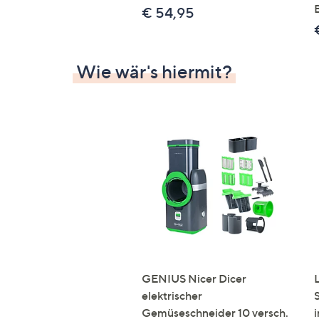
€ 54,95
Wie wär's hiermit?
GENIUS Nicer Dicer
elektrischer
Gemüseschneider 10 versch.