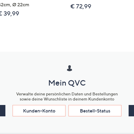
42cm, Ø 22cm
€ 72,99
€ 39,99
Mein QVC
Verwalte deine persönlichen Daten und Bestellungen
sowie deine Wunschliste in deinem Kundenkonto
Kunden-Konto
Bestell-Status