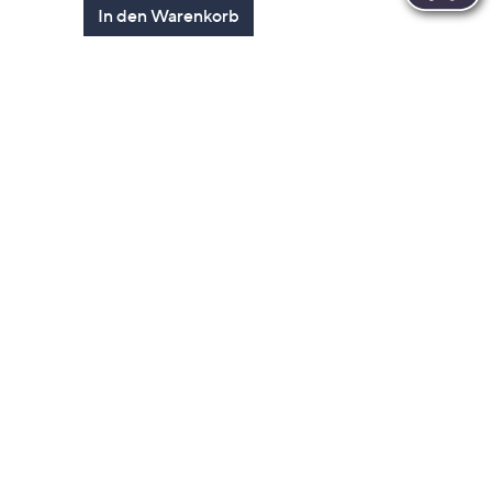
en
In den Warenkorb