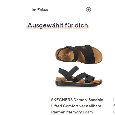
Im Fokus
Ausgewählt für dich
SKECHERS Damen-Sandale
Lifted Comfort verstellbare
Riemen Memory Foam