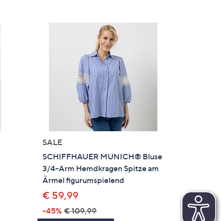
SALE
SCHIFFHAUER MUNICH® Bluse
3/4-Arm Hemdkragen Spitze am
Ärmel figurumspielend
€ 59,99
-45%
€ 109,99