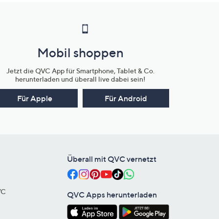
Mobil shoppen
Jetzt die QVC App für Smartphone, Tablet & Co.
herunterladen und überall live dabei sein!
Für Apple
Für Android
Überall mit QVC vernetzt
VC
QVC Apps herunterladen