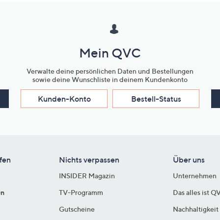
Mein QVC
Verwalte deine persönlichen Daten und Bestellungen
sowie deine Wunschliste in deinem Kundenkonto
Kunden-Konto
Bestell-Status
fen
Nichts verpassen
Über uns
INSIDER Magazin
Unternehmen
en
TV-Programm
Das alles ist Q
Gutscheine
Nachhaltigkeit